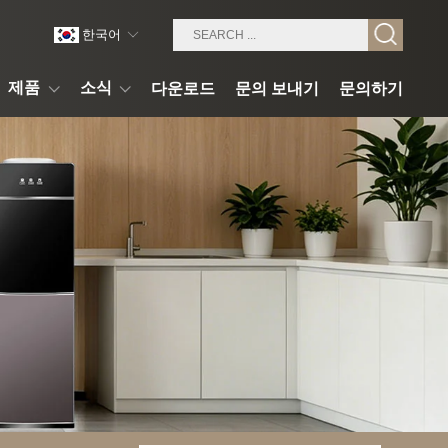
한국어
제품
소식
다운로드
문의 보내기
문의하기