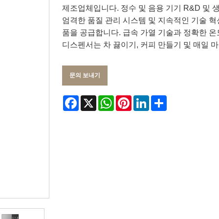
제조업체입니다. 정수 및 음용 기기 R&D 및
엄격한 품질 관리 시스템 및 지속적인 기술 혁
품을 공급합니다. 급속 가열 기술과 정확한 온
디스펜서는 차 끓이기, 커피 만들기 및 매일 
문의 보내기
Facebook
X
WhatsApp
Pinterest
LinkedIn
Share