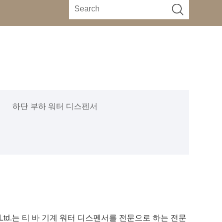
하단 부하 워터 디스펜서
logy Co., Ltd.는 티 바 기계 워터 디스펜서를 전문으로 하는 전문