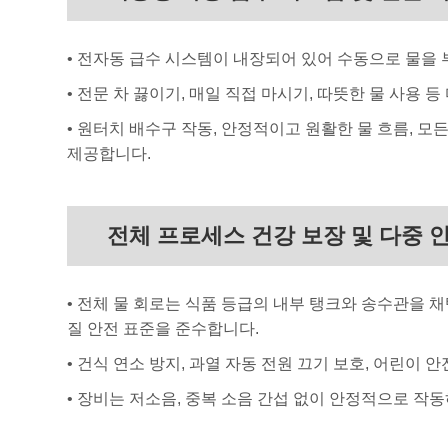
• 전자동 급수 시스템이 내장되어 있어 수동으로 물을
• 전문 차 끓이기, 매일 직접 마시기, 따뜻한 물 사용
• 원터치 배수구 작동, 안정적이고 원활한 물 흐름, 
제공합니다.
전체 프로세스 건강 보장 및 다중 
• 전체 물 회로는 식품 등급의 내부 탱크와 송수관을 
질 안전 표준을 준수합니다.
• 건식 연소 방지, 과열 자동 전원 끄기 보호, 어린이
• 장비는 저소음, 중복 소음 간섭 없이 안정적으로 작