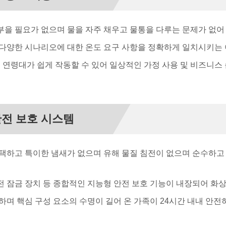
 부을 필요가 없으며 물을 자주 채우고 물통을 다루는 문제가 없어
 등 다양한 시나리오에 대한 온도 요구 사항을 정확하게 일치시키는
모든 연령대가 쉽게 작동할 수 있어 일상적인 가정 사용 및 비즈니
안전 보호 시스템
채택하고 특이한 냄새가 없으며 유해 물질 침전이 없으며 순수하고 안
 안전 잠금 장치 등 종합적인 지능형 안전 보호 기능이 내장되어 
동하며 핵심 구성 요소의 수명이 길어 온 가족이 24시간 내내 안