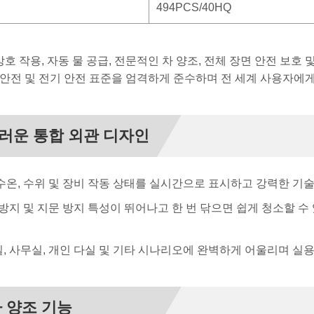
494PCS/40HQ
호 작용, 자동 물 공급, 전문적인 차 양조, 전체 장면 안전 보호 
안전 및 전기 안전 표준을 엄격하게 준수하며 전 세계 사용자에
러운 통합 외관 디자인
 수온, 수위 및 장비 작동 상태를 실시간으로 표시하고 강력한 기
 방지 및 지문 방지 특성이 뛰어나고 한 번 닦으면 쉽게 청소할 
, 사무실, 개인 다실 및 기타 시나리오에 완벽하게 어울리며 실용
차 양조 기능