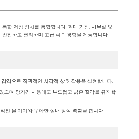
및 통합 저장 장치를 통합합니다. 현대 가정, 사무실 및
게 안전하고 편리하며 고급 식수 경험을 제공합니다.
술 감각으로 직관적인 시각적 상호 작용을 실현합니다.
수 있으며 장기간 사용에도 부드럽고 밝은 질감을 유지합
적인 물 기기와 우아한 실내 장식 역할을 합니다.