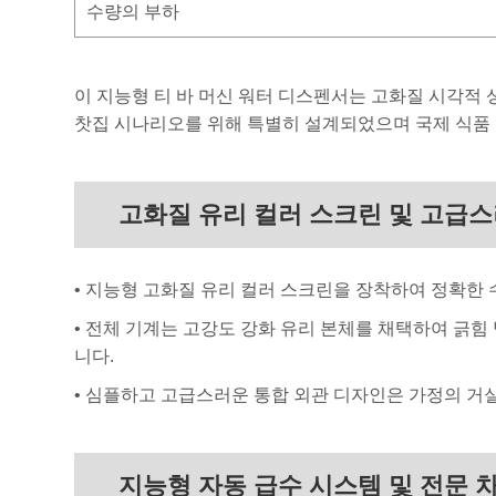
수량의 부하
이 지능형 티 바 머신 워터 디스펜서는 고화질 시각적 상
찻집 시나리오를 위해 특별히 설계되었으며 국제 식품 
고화질 유리 컬러 스크린 및 고급스
• 지능형 고화질 유리 컬러 스크린을 장착하여 정확한
• 전체 기계는 고강도 강화 유리 본체를 채택하여 긁힘
니다.
• 심플하고 고급스러운 통합 외관 디자인은 가정의 거실
지능형 자동 급수 시스템 및 전문 