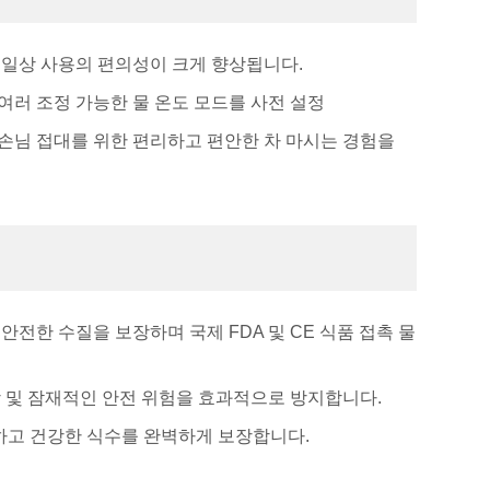
 일상 사용의 편의성이 크게 향상됩니다.
 여러 조정 가능한 물 온도 모드를 사전 설정
스 손님 접대를 위한 편리하고 편안한 차 마시는 경험을
전한 수질을 보장하며 국제 FDA 및 CE 식품 접촉 물
화상 및 잠재적인 안전 위험을 효과적으로 방지합니다.
전하고 건강한 식수를 완벽하게 보장합니다.