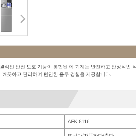
한 포괄적인 안전 보호 기능이 통합된 이 기계는 안전하고 안정적인
더 깨끗하고 편리하며 편안한 음주 경험을 제공합니다.
AFK-8116
뜨겁다/따뜻하다/춥다