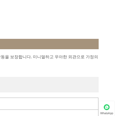
 작동을 보장합니다. 미니멀하고 우아한 외관으로 가정의
WhatsApp