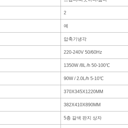
2
예
압축기냉각
220-240V 50/60Hz
1350W /8L /h 50-100℃
90W / 2.0L/h 5-10℃
370X345X1220MM
382X410X890MM
5층 갈색 판지 상자