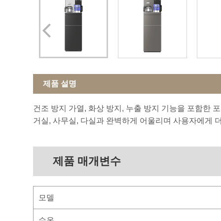
제품 설명
건조 방지 가열, 화상 방지, 누출 방지 기능을 포함
거실, 사무실, 다실과 완벽하게 어울리며 사용자에게 
제품 매개변수
모델
수온