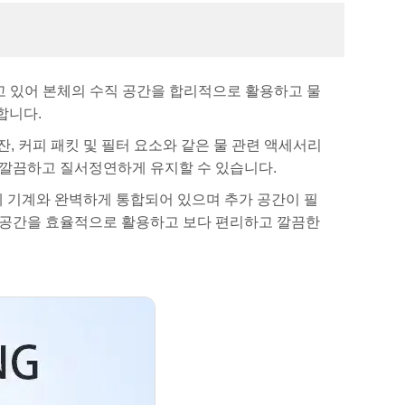
추고 있어 본체의 수직 공간을 합리적으로 활용하고 물
합니다.
잔, 커피 패킷 및 필터 요소와 같은 물 관련 액세서리
 깔끔하고 질서정연하게 유지할 수 있습니다.
체 기계와 완벽하게 통합되어 있으며 추가 공간이 필
 공간을 효율적으로 활용하고 보다 편리하고 깔끔한