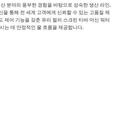
 생산 분야의 풍부한 경험을 바탕으로 성숙한 생산 라인,
신을 통해 전 세계 고객에게 신뢰할 수 있는 고품질 제
도 제어 기능을 갖춘 유리 컬러 스크린 티바 머신 워터
마시는 데 안정적인 물 흐름을 제공합니다.