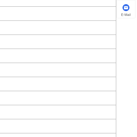
E-Mail