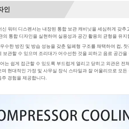
자인
Bar 머신 워터 디스펜서는 내장된 통합 보관 캐비닛을 세심하게 갖
관의 통합 디자인을 실현하며 실용성과 공간 활용의 균형을 유지
 우수한 방진 및 방습 성능을 갖춘 밀폐형 구조를 채택하여 컵, 찻
 보관할 수 있으며 조리대가 어수선한 것을 피하고 음료 공간을
도어는 쉽게 접근할 수 있도록 부드럽게 열리고 닫히고 외관은 전
으며 현대적인 가정 및 사무실 장식 스타일과 잘 어울리므로 모든
음주 경험을 제공합니다.