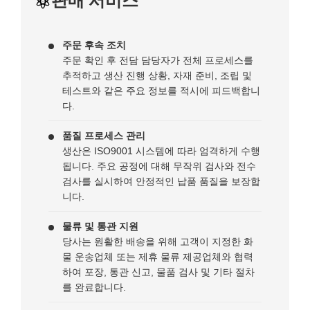
판매 서비스
주문 후속 조치
주문 확인 후 전담 담당자가 전체 프로세스를
추적하고 생산 진행 상황, 자재 준비, 조립 및
테스트와 같은 주요 정보를 적시에 피드백합니
다.
품질 프로세스 관리
생산은 ISO9001 시스템에 따라 엄격하게 수행
됩니다. 주요 공정에 대해 무작위 검사와 전수
검사를 실시하여 안정적인 납품 품질을 보장합
니다.
물류 및 통관 지원
당사는 원활한 배송을 위해 고객이 지정한 화
물 운송업체 또는 제휴 물류 제공업체와 협력
하여 포장, 통관 신고, 물품 검사 및 기타 절차
를 완료합니다.