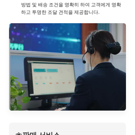
방법 및 배송 조건을 명확히 하여 고객에게 명확
하고 투명한 조달 견적을 제공합니다.