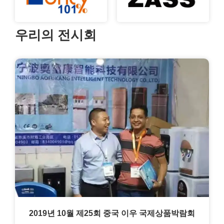
우리의 전시회
2019년 10월 제25회 중국 이우 국제상품박람회