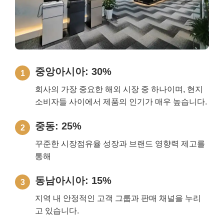
중앙아시아: 30%
1
회사의 가장 중요한 해외 시장 중 하나이며, 현지
소비자들 사이에서 제품의 인기가 매우 높습니다.
중동: 25%
2
꾸준한 시장점유율 성장과 브랜드 영향력 제고를
통해
동남아시아: 15%
3
지역 내 안정적인 고객 그룹과 판매 채널을 누리
고 있습니다.