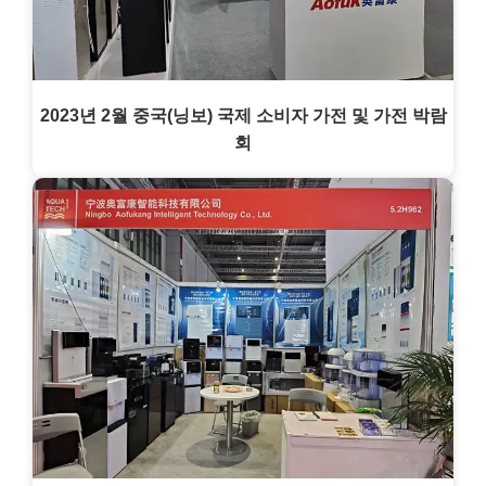
2023년 2월 중국(닝보) 국제 소비자 가전 및 가전 박람
회