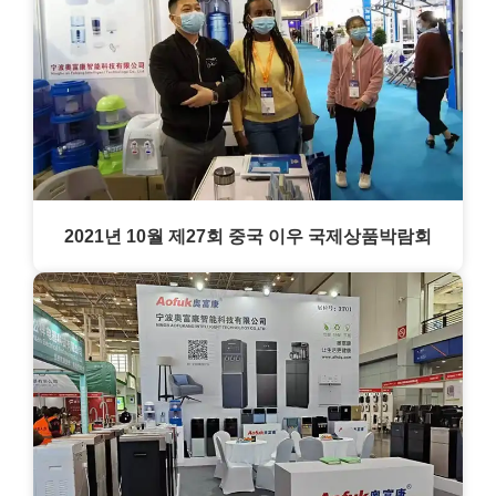
2021년 10월 제27회 중국 이우 국제상품박람회