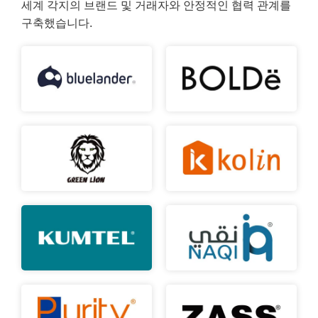
세계 각지의 브랜드 및 거래자와 안정적인 협력 관계를
구축했습니다.