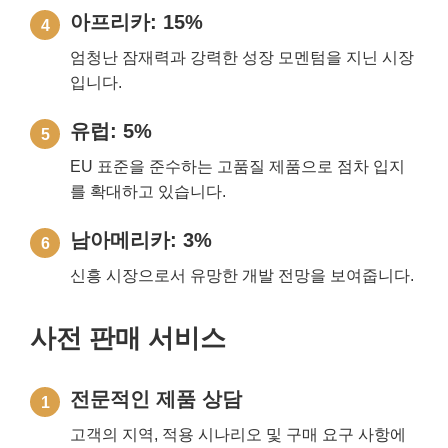
아프리카: 15%
4
엄청난 잠재력과 강력한 성장 모멘텀을 지닌 시장
입니다.
유럽: 5%
5
EU 표준을 준수하는 고품질 제품으로 점차 입지
를 확대하고 있습니다.
남아메리카: 3%
6
신흥 시장으로서 유망한 개발 전망을 보여줍니다.
사전 판매 서비스
전문적인 제품 상담
1
고객의 지역, 적용 시나리오 및 구매 요구 사항에