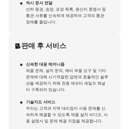
적시 문서 전달
선하 증권, 송장, 포장 목록, 원산지 증명서 등
통관 서류를 신속하게 제공하여 고객의 통관
장애를 줄입니다.
판매 후 서비스
신속한 대응 메커니즘
제품 문제, 설치 문의, 예비 부품 요구 및 기타
문제에 대해 시기적절한 답변과 효율적인 솔루
션을 제공하기 위해 전용 애프터 세일즈 채널
이 구축되어 있습니다.
기술지도 서비스
우리는 고객과 지역 대리점이 사용 문제를 신
속하게 해결할 수 있도록 제품 설치 비디오, 사
용 설명서 및 문제 해결 지침을 제공합니다.