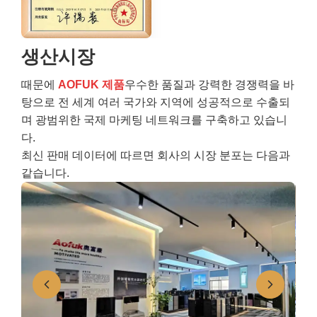
생산시장
때문에
AOFUK 제품
우수한 품질과 강력한 경쟁력을 바
탕으로 전 세계 여러 국가와 지역에 성공적으로 수출되
며 광범위한 국제 마케팅 네트워크를 구축하고 있습니
다.
최신 판매 데이터에 따르면 회사의 시장 분포는 다음과
같습니다.