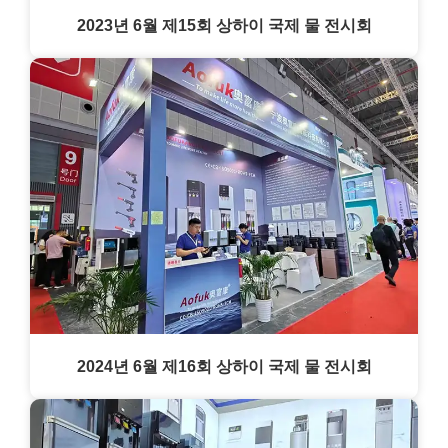
2023년 6월 제15회 상하이 국제 물 전시회
2024년 6월 제16회 상하이 국제 물 전시회