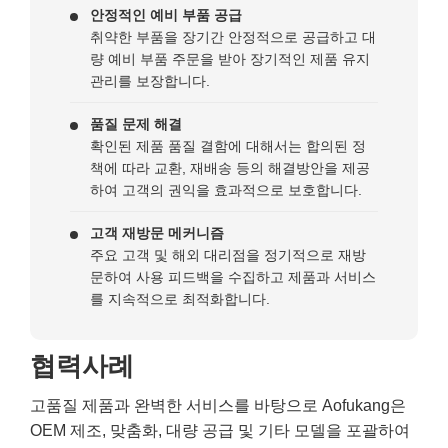
안정적인 예비 부품 공급
취약한 부품을 장기간 안정적으로 공급하고 대
량 예비 부품 주문을 받아 장기적인 제품 유지
관리를 보장합니다.
품질 문제 해결
확인된 제품 품질 결함에 대해서는 합의된 정
책에 따라 교환, 재배송 등의 해결방안을 제공
하여 고객의 권익을 효과적으로 보호합니다.
고객 재방문 메커니즘
주요 고객 및 해외 대리점을 정기적으로 재방
문하여 사용 피드백을 수집하고 제품과 서비스
를 지속적으로 최적화합니다.
협력사례
고품질 제품과 완벽한 서비스를 바탕으로 Aofukang은
OEM 제조, 맞춤화, 대량 공급 및 기타 모델을 포괄하여