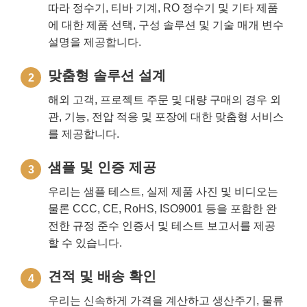
따라 정수기, 티바 기계, RO 정수기 및 기타 제품
에 대한 제품 선택, 구성 솔루션 및 기술 매개 변수
설명을 제공합니다.
맞춤형 솔루션 설계
2
해외 고객, 프로젝트 주문 및 대량 구매의 경우 외
관, 기능, 전압 적응 및 포장에 대한 맞춤형 서비스
를 제공합니다.
샘플 및 인증 제공
3
우리는 샘플 테스트, 실제 제품 사진 및 비디오는
물론 CCC, CE, RoHS, ISO9001 등을 포함한 완
전한 규정 준수 인증서 및 테스트 보고서를 제공
할 수 있습니다.
견적 및 배송 확인
4
우리는 신속하게 가격을 계산하고 생산주기, 물류