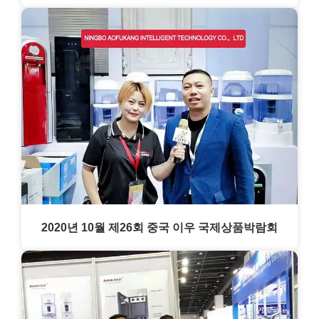
2020년 10월 제26회 중국 이우 국제상품박람회