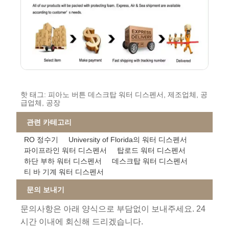
핫 태그: 피아노 버튼 데스크탑 워터 디스펜서, 제조업체, 공
급업체, 공장
관련 카테고리
RO 정수기
University of Florida의 워터 디스펜서
파이프라인 워터 디스펜서
탑로드 워터 디스펜서
하단 부하 워터 디스펜서
데스크탑 워터 디스펜서
티 바 기계 워터 디스펜서
문의 보내기
문의사항은 아래 양식으로 부담없이 보내주세요. 24
시간 이내에 회신해 드리겠습니다.