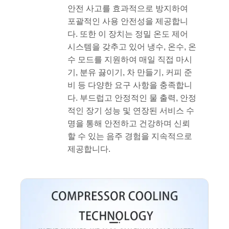
안전 사고를 효과적으로 방지하여
포괄적인 사용 안전성을 제공합니
다. 또한 이 장치는 정밀 온도 제어
시스템을 갖추고 있어 냉수, 온수, 온
수 모드를 지원하여 매일 직접 마시
기, 분유 끓이기, 차 만들기, 커피 준
비 등 다양한 요구 사항을 충족합니
다. 부드럽고 안정적인 물 출력, 안정
적인 장기 성능 및 연장된 서비스 수
명을 통해 안전하고 건강하며 신뢰
할 수 있는 음주 경험을 지속적으로
제공합니다.