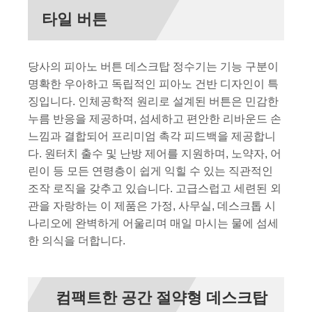
타일 버튼
당사의 피아노 버튼 데스크탑 정수기는 기능 구분이
명확한 우아하고 독립적인 피아노 건반 디자인이 특
징입니다. 인체공학적 원리로 설계된 버튼은 민감한
누름 반응을 제공하며, 섬세하고 편안한 리바운드 손
느낌과 결합되어 프리미엄 촉각 피드백을 제공합니
다. 원터치 출수 및 난방 제어를 지원하며, 노약자, 어
린이 등 모든 연령층이 쉽게 익힐 수 있는 직관적인
조작 로직을 갖추고 있습니다. 고급스럽고 세련된 외
관을 자랑하는 이 제품은 가정, 사무실, 데스크톱 시
나리오에 완벽하게 어울리며 매일 마시는 물에 섬세
한 의식을 더합니다.
컴팩트한 공간 절약형 데스크탑