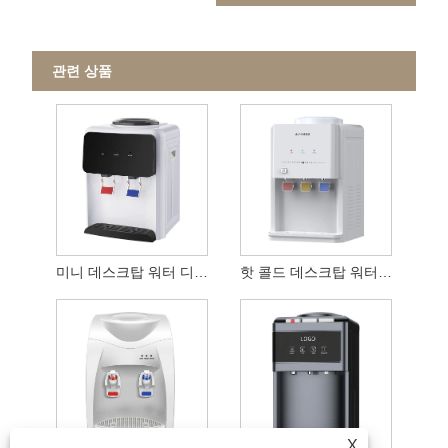
관련 상품
미니 데스크탑 워터 디스펜서
핫 콜드 데스크탑 워터 디스펜서
X