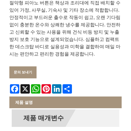
절약형 피아노 버튼은 책상과 조리대에 직접 배치할 수
있어 가정, 사무실, 기숙사 및 기타 장소에 적합합니다.
안정적이고 부드러운 출수로 작동이 쉽고, 오랜 기다림
없이 충분한 온수와 상쾌한 냉수를 제공합니다. 안전하
고 신뢰할 수 있는 사용을 위해 건식 비등 방지 및 누출
방지 보호 기능으로 설계되었습니다. 심플하고 컴팩트
한 데스크탑 바디로 실용성과 미학을 결합하여 매일 마
시는 편안하고 편리한 경험을 제공합니다.
문의 보내기
Facebook
X
WhatsApp
Pinterest
LinkedIn
Share
제품 설명
제품 매개변수