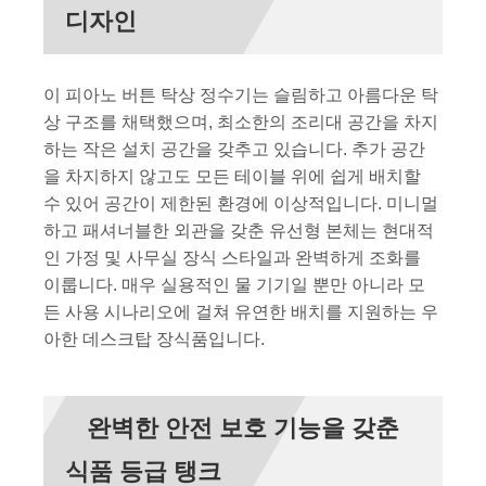
디자인
이 피아노 버튼 탁상 정수기는 슬림하고 아름다운 탁
상 구조를 채택했으며, 최소한의 조리대 공간을 차지
하는 작은 설치 공간을 갖추고 있습니다. 추가 공간
을 차지하지 않고도 모든 테이블 위에 쉽게 배치할
수 있어 공간이 제한된 환경에 이상적입니다. 미니멀
하고 패셔너블한 외관을 갖춘 유선형 본체는 현대적
인 가정 및 사무실 장식 스타일과 완벽하게 조화를
이룹니다. 매우 실용적인 물 기기일 뿐만 아니라 모
든 사용 시나리오에 걸쳐 유연한 배치를 지원하는 우
아한 데스크탑 장식품입니다.
완벽한 안전 보호 기능을 갖춘
식품 등급 탱크