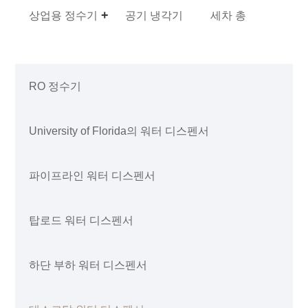
상업용 정수기
공기 냉각기
세차 총
RO 정수기
University of Florida의 워터 디스펜서
파이프라인 워터 디스펜서
탑로드 워터 디스펜서
하단 부하 워터 디스펜서