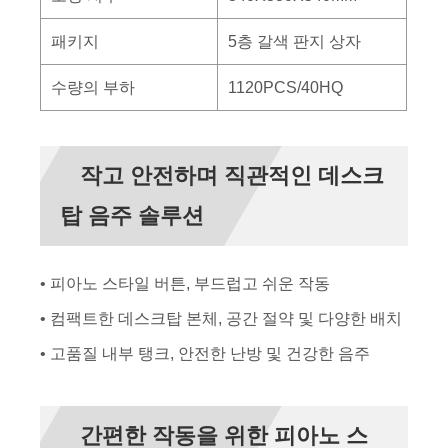
패키지
5층 갈색 판지 상자
수량의 부하
1120PCS/40HQ
작고 안전하며 직관적인 데스크
탑 음주 솔루션
• 피아노 스타일 버튼, 부드럽고 쉬운 작동
• 컴팩트한 데스크탑 본체, 공간 절약 및 다양한 배치
• 고품질 내부 탱크, 안전한 난방 및 건강한 음주
간편한 작동을 위한 피아노 스