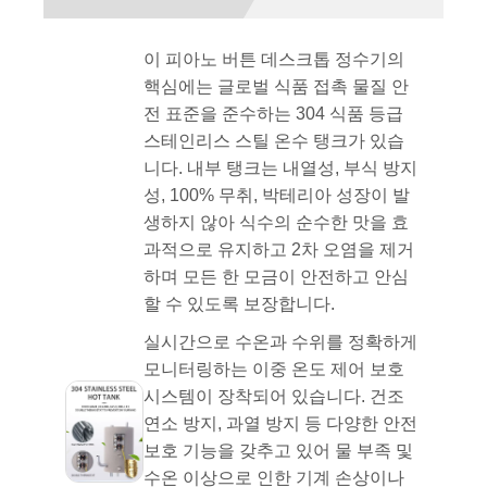
이 피아노 버튼 데스크톱 정수기의
핵심에는 글로벌 식품 접촉 물질 안
전 표준을 준수하는 304 식품 등급
스테인리스 스틸 온수 탱크가 있습
니다. 내부 탱크는 내열성, 부식 방지
성, 100% 무취, 박테리아 성장이 발
생하지 않아 식수의 순수한 맛을 효
과적으로 유지하고 2차 오염을 제거
하며 모든 한 모금이 안전하고 안심
할 수 있도록 보장합니다.
실시간으로 수온과 수위를 정확하게
모니터링하는 이중 온도 제어 보호
시스템이 장착되어 있습니다. 건조
연소 방지, 과열 방지 등 다양한 안전
보호 기능을 갖추고 있어 물 부족 및
수온 이상으로 인한 기계 손상이나