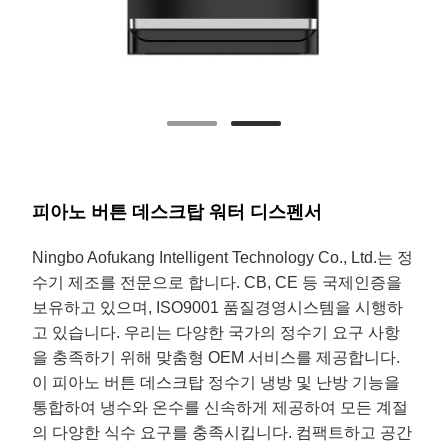
피아노 버튼 데스크탑 워터 디스펜서
Ningbo Aofukang Intelligent Technology Co., Ltd.는 정
수기 제조를 전문으로 합니다. CB, CE 등 국제인증을
보유하고 있으며, ISO9001 품질경영시스템을 시행하
고 있습니다. 우리는 다양한 국가의 정수기 요구 사항
을 충족하기 위해 맞춤형 OEM 서비스를 제공합니다.
이 피아노 버튼 데스크탑 정수기 냉방 및 난방 기능을
통합하여 냉수와 온수를 신속하게 제공하여 모든 계절
의 다양한 식수 요구를 충족시킵니다. 컴팩트하고 공간