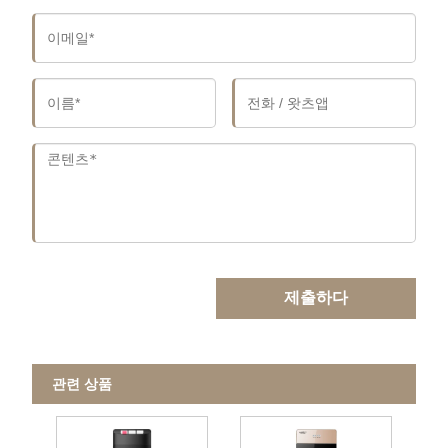
제출하다
관련 상품