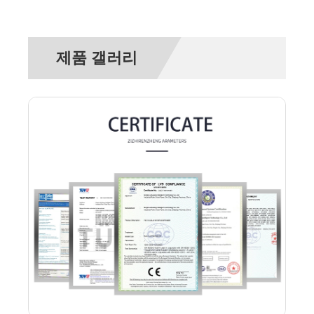
제품 갤러리