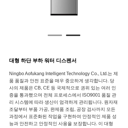
대형 하단 부하 워터 디스펜서
Ningbo Aofukang Intelligent Technology Co., Ltd.는 제
품 품질과 안전 표준을 매우 중요하게 생각합니다. 당
사의 제품은 CB, CE 등 국제적으로 권위 있는 여러 인
증을 통과했으며 전체 프로세스에서 ISO9001 품질 관
리 시스템에 따라 생산이 엄격하게 관리됩니다. 원자재
조달부터 부품 가공, 완제품 조립, 공장 검사까지 모든
과정에서 표준화된 작업을 구현하여 안정적인 제품 성
능과 안전하고 안정적인 사용을 보장합니다. 이 대형