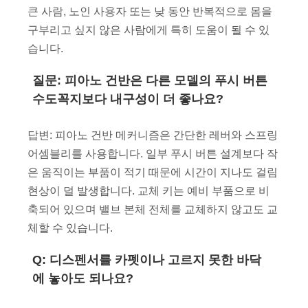
큰 사람, 노인 사용자 또는 낮 동안 반복적으로 몸을
구부리고 싶지 않은 사람에게 특히 도움이 될 수 있
습니다.
질문: 피아노 건반은 다른 모델의 푸시 버튼
수도꼭지보다 내구성이 더 좋나요?
답변: 피아노 건반 메커니즘은 간단한 레버와 스프링
어셈블리를 사용합니다. 일부 푸시 버튼 설계보다 작
은 움직이는 부품이 적기 때문에 시간이 지나도 걸림
현상이 덜 발생합니다. 교체 키는 예비 부품으로 비
축되어 있으며 밸브 본체 전체를 교체하지 않고도 교
체할 수 있습니다.
Q: 디스펜서를 카펫이나 고르지 못한 바닥
에 놓아도 되나요?