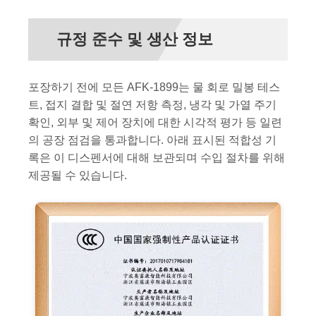
규정 준수 및 생산 정보
포장하기 전에 모든 AFK-1899는 물 회로 밀봉 테스
트, 접지 결합 및 절연 저항 측정, 냉각 및 가열 주기
확인, 외부 및 제어 장치에 대한 시각적 평가 등 일련
의 공장 점검을 통과합니다. 아래 표시된 적합성 기
록은 이 디스펜서에 대해 보관되며 수입 절차를 위해
제공될 수 있습니다.