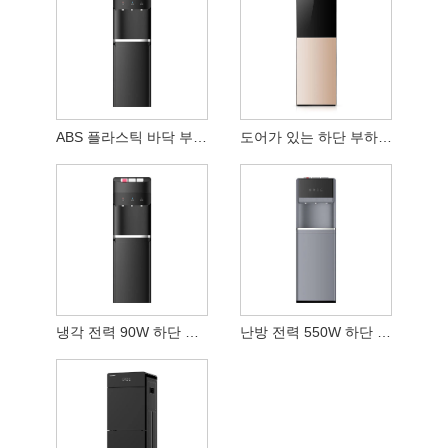
ABS 플라스틱 바닥 부하 워터 디스펜서
도어가 있는 하단 부하 정수기
냉각 전력 90W 하단 부하 워터 디스펜서
난방 전력 550W 하단 부하 워터 디스펜서