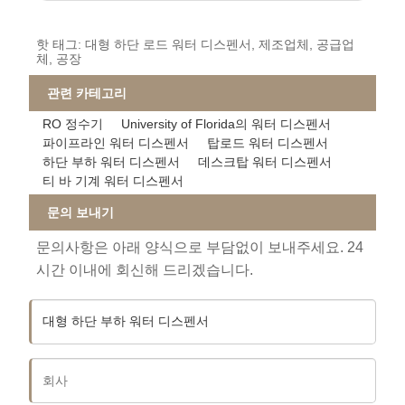
핫 태그: 대형 하단 로드 워터 디스펜서, 제조업체, 공급업
체, 공장
관련 카테고리
RO 정수기
University of Florida의 워터 디스펜서
파이프라인 워터 디스펜서
탑로드 워터 디스펜서
하단 부하 워터 디스펜서
데스크탑 워터 디스펜서
티 바 기계 워터 디스펜서
문의 보내기
문의사항은 아래 양식으로 부담없이 보내주세요. 24
시간 이내에 회신해 드리겠습니다.