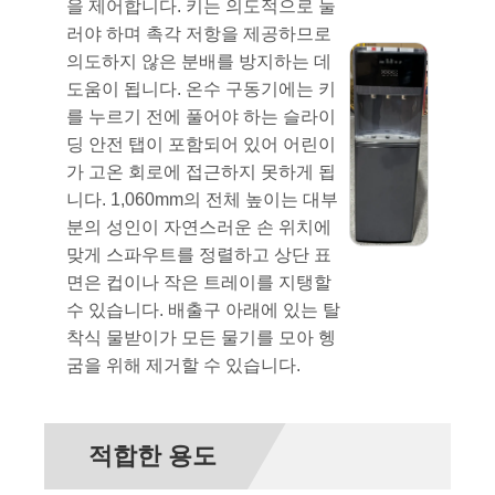
을 제어합니다. 키는 의도적으로 눌
러야 하며 촉각 저항을 제공하므로
의도하지 않은 분배를 방지하는 데
도움이 됩니다. 온수 구동기에는 키
를 누르기 전에 풀어야 하는 슬라이
딩 안전 탭이 포함되어 있어 어린이
가 고온 회로에 접근하지 못하게 됩
니다. 1,060mm의 전체 높이는 대부
분의 성인이 자연스러운 손 위치에
맞게 스파우트를 정렬하고 상단 표
면은 컵이나 작은 트레이를 지탱할
수 있습니다. 배출구 아래에 있는 탈
착식 물받이가 모든 물기를 모아 헹
굼을 위해 제거할 수 있습니다.
적합한 용도