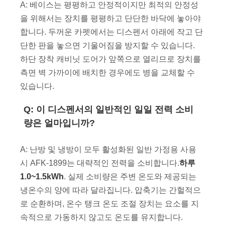
A: 베이스는 평평하고 안정적이지만 최적의 안정성
을 위해서는 장치를 평평하고 단단한 바닥에 놓아야
합니다. 두꺼운 카펫에서는 디스펜서 아래에 작고 단
단한 판을 놓으면 기울어짐을 방지할 수 있습니다.
하단 장착 캐비닛 도어가 앞쪽으로 열리므로 장치를
측면 벽 가까이에 배치한 경우에도 병을 교체할 수
있습니다.
Q: 이 디스펜서의 일반적인 일일 전력 소비
량은 얼마입니까?
A: 난방 및 냉방이 모두 활성화된 일반 가정용 사용
시 AFK-1899는 대략적인 전력을 소비합니다.
하루
1.0~1.5kWh
. 실제 소비량은 주변 온도와 제공되는
냉온수의 양에 따라 달라집니다. 압축기는 간헐적으
로 순환하며, 온수 탱크 온도 조절 장치는 요소를 지
속적으로 가동하지 않고도 온도를 유지합니다.