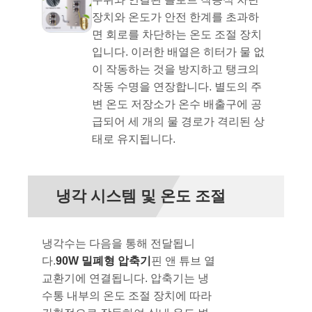
장치와 온도가 안전 한계를 초과하
면 회로를 차단하는 온도 조절 장치
입니다. 이러한 배열은 히터가 물 없
이 작동하는 것을 방지하고 탱크의
작동 수명을 연장합니다. 별도의 주
변 온도 저장소가 온수 배출구에 공
급되어 세 개의 물 경로가 격리된 상
태로 유지됩니다.
냉각 시스템 및 온도 조절
냉각수는 다음을 통해 전달됩니
다.
90W 밀폐형 압축기
핀 앤 튜브 열
교환기에 연결됩니다. 압축기는 냉
수통 내부의 온도 조절 장치에 따라