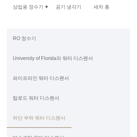
상업용 정수기
공기 냉각기
세차 총
RO 정수기
University of Florida의 워터 디스펜서
파이프라인 워터 디스펜서
탑로드 워터 디스펜서
하단 부하 워터 디스펜서