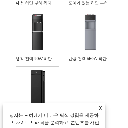
대형 하단 부하 워터 디스펜서
도어가 있는 하단 부하 정수기
냉각 전력 90W 하단 부하 워터 디스펜서
난방 전력 550W 하단 부하 워터 디스펜서
X
3 탭 하단 부하 워터 디스펜서
당사는 귀하에게 더 나은 탐색 경험을 제공하
고, 사이트 트래픽을 분석하고, 콘텐츠를 개인