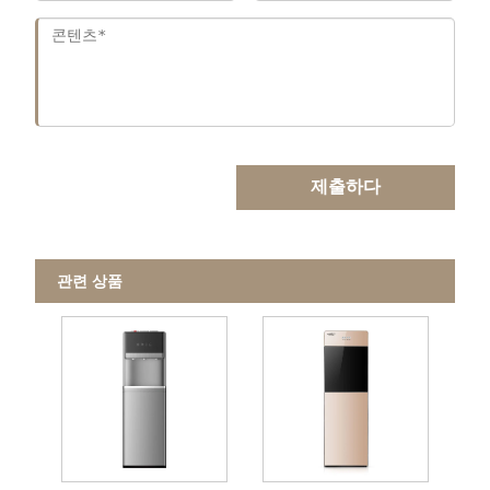
제출하다
관련 상품