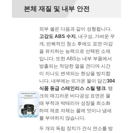
본체 재질 및 내부 안전
외부 쉘은 다음과 같이 성형됩니다.
고강도 ABS 수지
, 내구성, 가벼운 무
게, 반복적인 청소 후에도 표면 마감
을 유지하는 능력으로 선택된 소재
입니다. 또한 ABS는 내부 부품에서
방출되는 적당한 열을 견디며 시간
이 지나도 변색되는 현상을 방지합
니다. 내부에는 뜨거운 물이 담긴
304
식품 등급 스테인리스 스틸 탱크
. 탱
크의 매끄러운 비다공성 표면은 물
때 부착과 박테리아 성장을 최소화
하며 재료 자체는 물에 맛이나 냄새
를 부여하지 않습니다.
두 개의 독립 장치가 건식 연소를 방