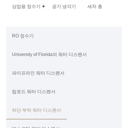
상업용 정수기
공기 냉각기
세차 총
RO 정수기
University of Florida의 워터 디스펜서
파이프라인 워터 디스펜서
탑로드 워터 디스펜서
하단 부하 워터 디스펜서