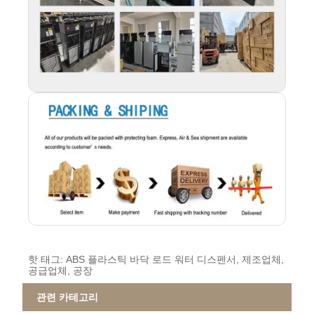
핫 태그: ABS 플라스틱 바닥 로드 워터 디스펜서, 제조업체,
공급업체, 공장
관련 카테고리