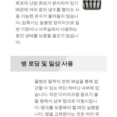
회로와 난방 회로가 분리되어 있기
때문에 여러 컵의 냉수를 뽑아도 사
용 가능한 온수가 줄어들지 않습니
다. 압축기는 밀봉된 장치이므로 일
반 가정이나 사무실에서 사용하는
동안 냉매를 보충할 필요가 없습니
다.
병 로딩 및 일상 사용
물병은 탈착식 전면 패널을 통해 접
근할 수 있는 하단 캐비닛 내부에 있
습니다. 작은 다이어프램 펌프가 물
을 병에서 상부 탱크로 이동시킵니
다. 탱크를 보충해야 할 때만 실행됩
니다. 병을 교체한다는 것은 머리 위