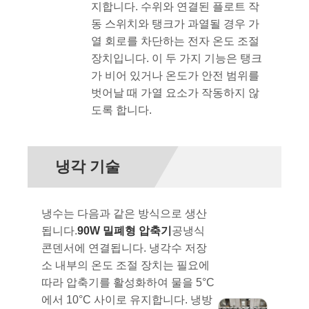
지합니다. 수위와 연결된 플로트 작
동 스위치와 탱크가 과열될 경우 가
열 회로를 차단하는 전자 온도 조절
장치입니다. 이 두 가지 기능은 탱크
가 비어 있거나 온도가 안전 범위를
벗어날 때 가열 요소가 작동하지 않
도록 합니다.
냉각 기술
냉수는 다음과 같은 방식으로 생산
됩니다.
90W 밀폐형 압축기
공냉식
콘덴서에 연결됩니다. 냉각수 저장
소 내부의 온도 조절 장치는 필요에
따라 압축기를 활성화하여 물을 5°C
에서 10°C 사이로 유지합니다. 냉방