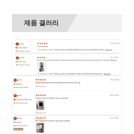
제품 갤러리