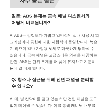
자주 묻는 질문
질문: ABS 본체는 금속 패널 디스펜서와
어떻게 비교됩니까?
A: ABS는 강철보다 가볍고 일반적인 실내 사용 시 찌
그러짐이나 긁힘에 대한 저항력이 동일합니다. 녹슬
지 않으며 일반 가정용 세제로 깨끗하게 닦아낼 수
있습니다. 금속 패널은 고급스러운 외관을 제공하는
반면, ABS는 단위 무게를 더 낮게 유지하고 지문이
눈에 덜 띄게 합니다.
Q: 청소나 접근을 위해 전면 패널을 분리할
수 있나요?
A: 예, 병 칸막이를 덮고 있는 하단 전면 패널은 도구
없이 떼어낼 수 있습니다. 이를 통해 캐비닛 내부를