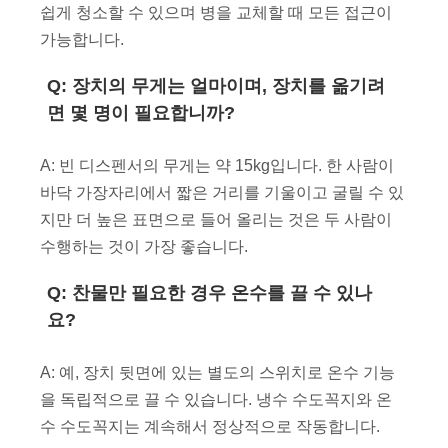
쉽게 청소할 수 있으며 병을 교체할 때 모든 접근이
가능합니다.
Q: 장치의 무게는 얼마이며, 장치를 옮기려
면 몇 명이 필요합니까?
A: 빈 디스펜서의 무게는 약 15kg입니다. 한 사람이
바닥 가장자리에서 짧은 거리를 기울이고 굴릴 수 있
지만 더 높은 표면으로 들어 올리는 것은 두 사람이
수행하는 것이 가장 좋습니다.
Q: 찬물만 필요한 경우 온수를 끌 수 있나
요?
A: 예, 장치 뒷면에 있는 별도의 스위치로 온수 기능
을 독립적으로 끌 수 있습니다. 냉수 수도꼭지와 온
수 수도꼭지는 계속해서 정상적으로 작동합니다.