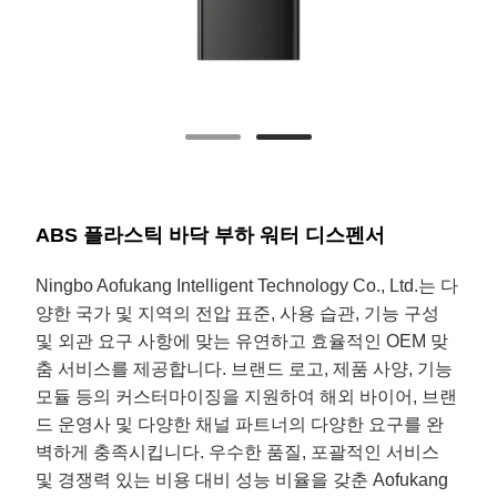
ABS 플라스틱 바닥 부하 워터 디스펜서
Ningbo Aofukang Intelligent Technology Co., Ltd.는 다
양한 국가 및 지역의 전압 표준, 사용 습관, 기능 구성
및 외관 요구 사항에 맞는 유연하고 효율적인 OEM 맞
춤 서비스를 제공합니다. 브랜드 로고, 제품 사양, 기능
모듈 등의 커스터마이징을 지원하여 해외 바이어, 브랜
드 운영사 및 다양한 채널 파트너의 다양한 요구를 완
벽하게 충족시킵니다. 우수한 품질, 포괄적인 서비스
및 경쟁력 있는 비용 대비 성능 비율을 갖춘 Aofukang