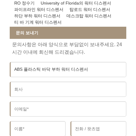
RO 정수기
University of Florida의 워터 디스펜서
파이프라인 워터 디스펜서
탑로드 워터 디스펜서
하단 부하 워터 디스펜서
데스크탑 워터 디스펜서
티 바 기계 워터 디스펜서
문의 보내기
문의사항은 아래 양식으로 부담없이 보내주세요. 24
시간 이내에 회신해 드리겠습니다.