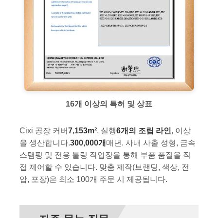
16개 이상의 특허 및 상표
Cixi 공장 커버
7,153m²
, 실행
6개의 조립 라인
, 이상
을 생산합니다.
300,000개
매년. 사내 사출 성형, 금속
스탬핑 및 전용 툴링 작업장을 통해 부품 품질을 직
접 제어할 수 있습니다. 맞춤 제작(브랜딩, 색상, 전
압, 포장)은 최소 100개 주문 시 제공됩니다.