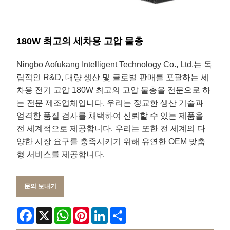
180W 최고의 세차용 고압 물총
Ningbo Aofukang Intelligent Technology Co., Ltd.는 독
립적인 R&D, 대량 생산 및 글로벌 판매를 포괄하는 세
차용 전기 고압 180W 최고의 고압 물총을 전문으로 하
는 전문 제조업체입니다. 우리는 정교한 생산 기술과
엄격한 품질 검사를 채택하여 신뢰할 수 있는 제품을
전 세계적으로 제공합니다. 우리는 또한 전 세계의 다
양한 시장 요구를 충족시키기 위해 유연한 OEM 맞춤
형 서비스를 제공합니다.
문의 보내기
Facebook
X
WhatsApp
Pinterest
LinkedIn
Share