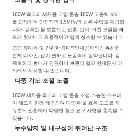
180W 최고의 세차용 고압 물총 180W 고출력 모터
를 탑재하여 안정적인 1.5MPa의 높은 수압을 제공합
니다. 강력한 물 흐름으로 진흙, 먼지, 거친 오물을 빠
르게 씻어내고 효율적이고 쉽게 청소할 수 있습니다.
경량 휴대용 및 간편한 휴대**인체공학적인 유선형
본체 디자인, 잡기 편하고 노동력이 절약됩니다. 컴
팩트하고 휴대가 간편하며 보관이 쉽고 언제든지 야
외에서 사용할 수 있습니다.
다중 각도 조절 노즐
180W 세차용 최고의 고압 물총 조정 가능한 스프레
이 헤드가 함께 제공되며 다양한 물 흐름 모드를 자
유롭게 전환하여 다양한 청소 요구 사항을 충족할 수
있습니다.
누수방지 및 내구성이 뛰어난 구조