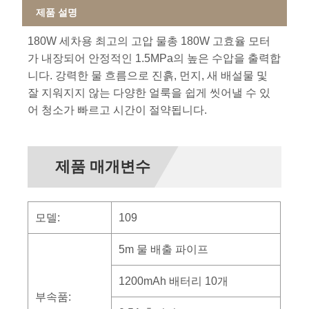
제품 설명
180W 세차용 최고의 고압 물총 180W 고효율 모터
가 내장되어 안정적인 1.5MPa의 높은 수압을 출력합
니다. 강력한 물 흐름으로 진흙, 먼지, 새 배설물 및
잘 지워지지 않는 다양한 얼룩을 쉽게 씻어낼 수 있
어 청소가 빠르고 시간이 절약됩니다.
제품 매개변수
모델:
109
5m 물 배출 파이프
1200mAh 배터리 10개
부속품: