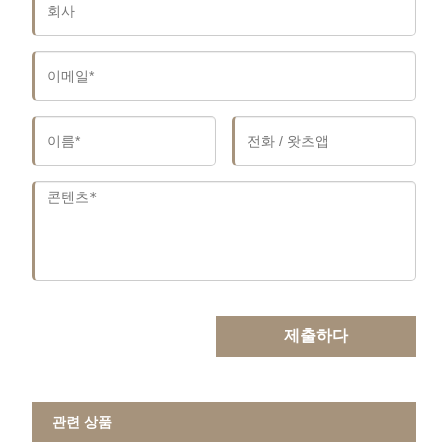
제출하다
관련 상품